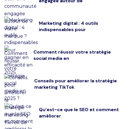
engagée autour de
Marketing digital : 4 outils
indispensables pour
Comment réussir votre stratégie
social media en
Conseils pour améliorer la stratégie
marketing TikTok
Qu’est-ce que le SEO et comment
améliorer