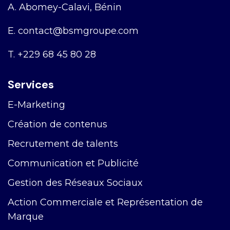
A.
Abomey-Calavi, Bénin
E.
contact@bsmgroupe.com
T.
+229 68 45 80 28
Services
E-Marketing
Création de contenus
Recrutement de talents
Communication et Publicité
Gestion des Réseaux Sociaux
Action Commerciale et Représentation de
Marque