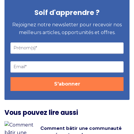
Soif d'apprendre ?
Rejoignez notre newsletter pour recevoir nos
meilleurs articles, opportunités et offres.
Vous pouvez lire aussi
Comment bâtir une communauté