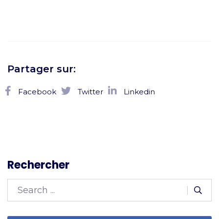
Partager sur:
Facebook
Twitter
Linkedin
Rechercher