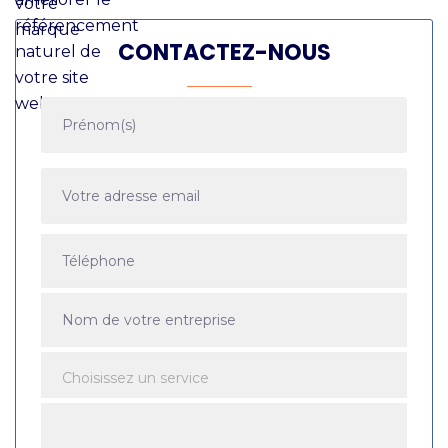
CONTACTEZ-NOUS