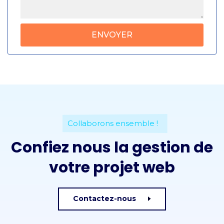
Collaborons ensemble !
Confiez nous la gestion de
votre projet web
Contactez-nous