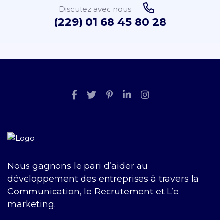
Discutez avec nous
(229) 01 68 45 80 28
Nous gagnons le pari d’aider au
développement des entreprises à travers la
Communication, le Recrutement et L’e-
marketing.