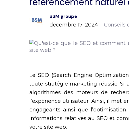
référencement naturel 
BSM groupe
décembre 17, 2024
Conseils 
Le SEO (Search Engine Optimization)
toute stratégie marketing réussie. Si a
algorithmes des moteurs de recher
l’expérience utilisateur. Ainsi, il met
engageants ainsi que l’optimisation
informations relatives au SEO et co
votre site web.