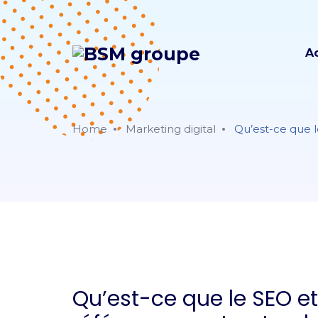
A
Home
Marketing digital
Qu’est-ce que le
Qu’est-ce que le SEO e