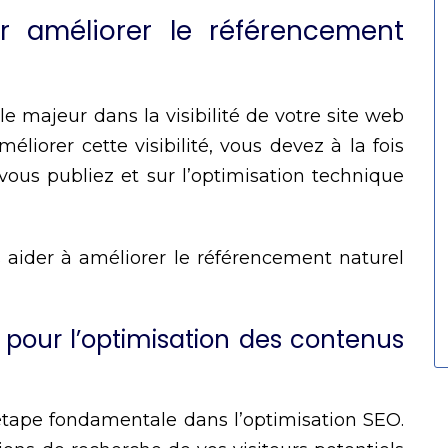
r améliorer le référencement
le majeur dans la visibilité de votre site web
liorer cette visibilité, vous devez à la fois
vous publiez et sur l’optimisation technique
s aider à améliorer le référencement naturel
pour l’optimisation des contenus
étape fondamentale dans l’optimisation SEO.