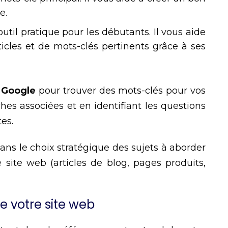
e.
util pratique pour les débutants. Il vous aide
ticles et de mots-clés pertinents grâce à ses
 Google
pour trouver des mots-clés pour vos
ches associées et en identifiant les questions
tes.
ns le choix stratégique des sujets à aborder
 site web (articles de blog, pages produits,
e votre site web