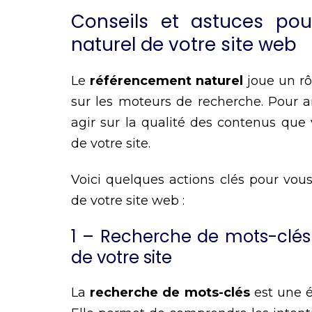
Conseils et astuces pou
naturel de votre site web
Le
référencement naturel
joue un rô
sur les moteurs de recherche. Pour amé
agir sur la qualité des contenus que 
de votre site.
Voici quelques actions clés pour vou
de votre site web :
1 – Recherche de mots-clés 
de votre site
La
recherche de mots-clés
est une 