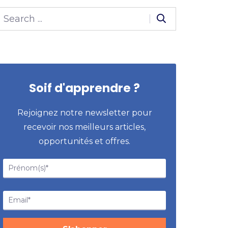
Soif d'apprendre ?
Rejoignez notre newsletter pour
recevoir nos meilleurs articles,
opportunités et offres.