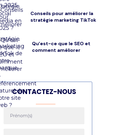
Conseils pour améliorer la
stratégie marketing TikTok
Qu’est-ce que le SEO et
comment améliorer
CONTACTEZ-NOUS