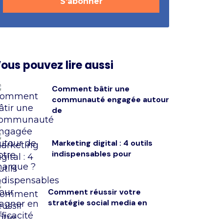
ous pouvez lire aussi
Comment bâtir une
communauté engagée autour
de
Marketing digital : 4 outils
indispensables pour
Comment réussir votre
stratégie social media en