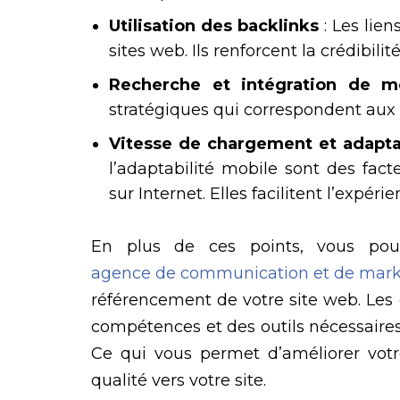
Utilisation des backlinks
: Les lien
sites web. Ils renforcent la crédibilit
Recherche et intégration de m
stratégiques qui correspondent aux 
Vitesse de chargement et adapta
l’adaptabilité mobile sont des fac
sur Internet. Elles facilitent l’expéri
En plus de ces points, vous pouv
agence de communication et de marke
référencement de votre site web. Les
compétences et des outils nécessaires
Ce qui vous permet d’améliorer votre 
qualité vers votre site.