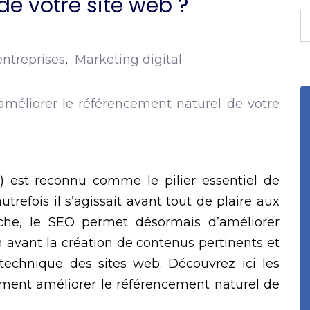
de votre site web ?
entreprises
,
Marketing digital
 est reconnu comme le pilier essentiel de
utrefois il s’agissait avant tout de plaire aux
che, le SEO permet désormais d’améliorer
 en avant la création de contenus pertinents et
 technique des sites web. Découvrez ici les
mment améliorer le référencement naturel de