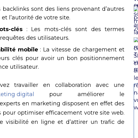
s backlinks sont des liens provenant d’autres
é et l’autorité de votre site.
ots-clés
: Les mots-clés sont des termes
requêtes des utilisateurs.
bilité mobile
: La vitesse de chargement et
teurs clés pour avoir un bon positionnement
ence utilisateur.
ez travailler en collaboration avec une
ting digital
pour améliorer le
 experts en marketing disposent en effet des
 pour optimiser efficacement votre site web.
visibilité en ligne et d’attirer un trafic de