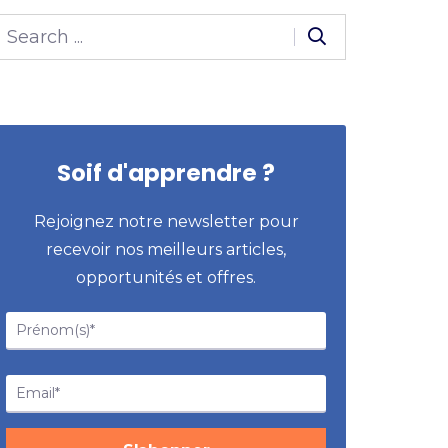
Soif d'apprendre ?
Rejoignez notre newsletter pour
recevoir nos meilleurs articles,
opportunités et offres.