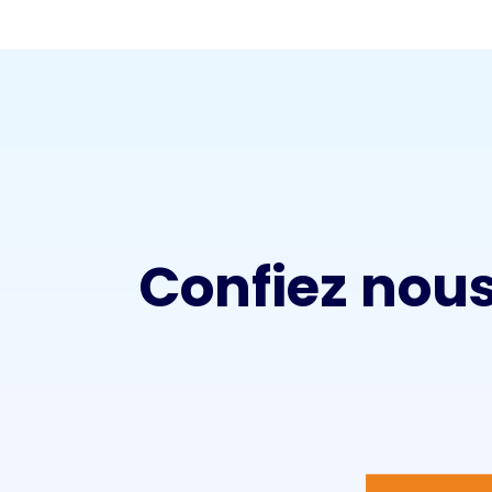
Confiez nous