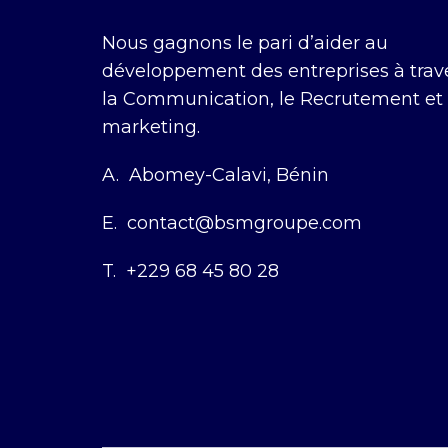
Nous gagnons le pari d’aider au
développement des entreprises à trav
la Communication, le Recrutement et 
marketing.
A.
Abomey-Calavi, Bénin
E.
contact@bsmgroupe.com
T.
+229 68 45 80 28