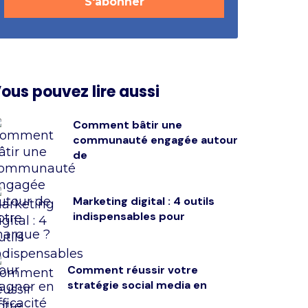
ous pouvez lire aussi
Comment bâtir une
communauté engagée autour
de
Marketing digital : 4 outils
indispensables pour
Comment réussir votre
stratégie social media en