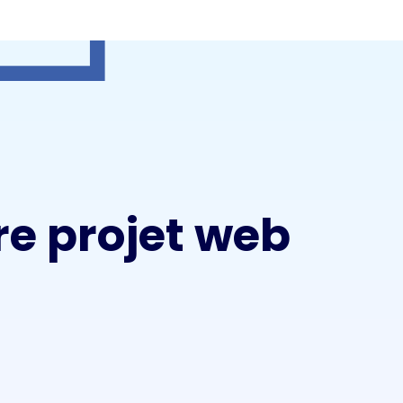
re projet web