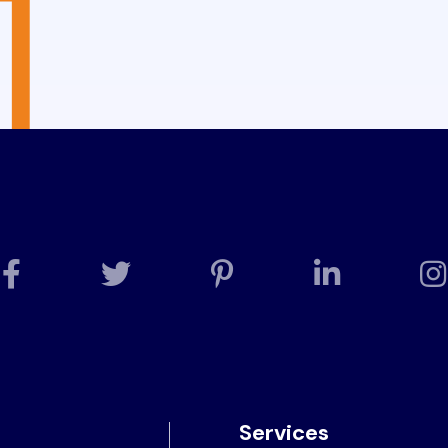
Services