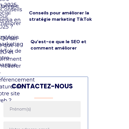
Conseils pour améliorer la
stratégie marketing TikTok
Qu’est-ce que le SEO et
comment améliorer
CONTACTEZ-NOUS