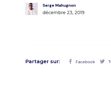
Serge Mahugnon
décembre 23, 2019
Partager sur:
Facebook
T