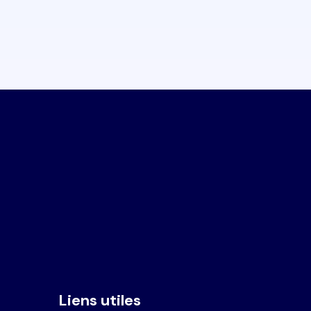
Liens utiles