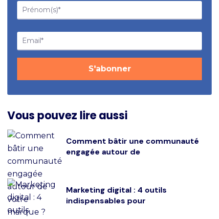
Vous pouvez lire aussi
Comment bâtir une communauté
engagée autour de
Marketing digital : 4 outils
indispensables pour