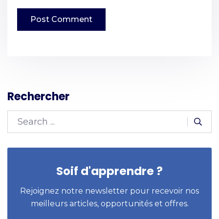
Rechercher
Soif d'apprendre ?
Rejoignez notre newsletter pour recevoir nos
meilleurs articles, opportunités et offres.