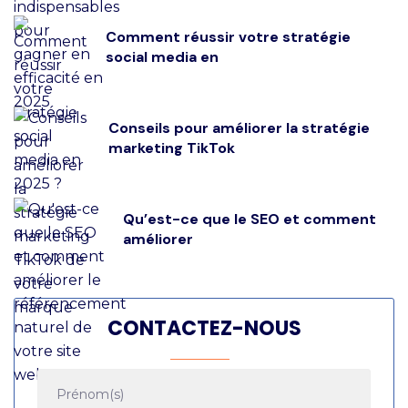
Comment réussir votre stratégie
social media en
Conseils pour améliorer la stratégie
marketing TikTok
Qu’est-ce que le SEO et comment
améliorer
CONTACTEZ-NOUS