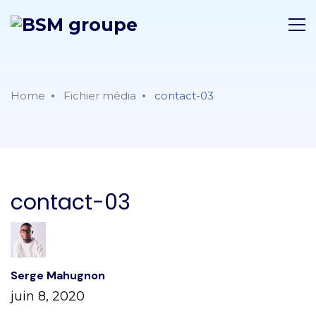
Home
Fichier média
contact-03
contact-03
Serge Mahugnon
juin 8, 2020