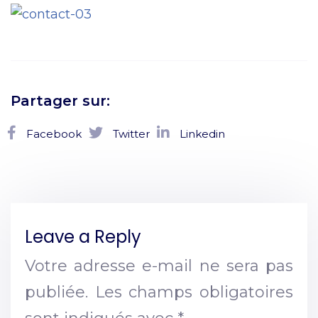
Partager sur:
Facebook
Twitter
Linkedin
Leave a Reply
Votre adresse e-mail ne sera pas
publiée.
Les champs obligatoires