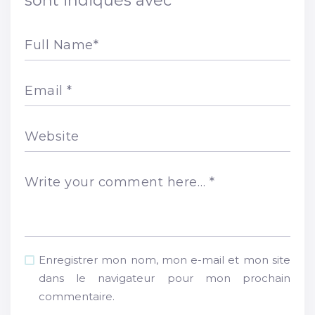
sont indiqués avec
*
Full Name
*
Email
*
Website
Write your comment here…
*
Enregistrer mon nom, mon e-mail et mon site
dans le navigateur pour mon prochain
commentaire.