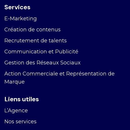
Services
E-Marketing
Création de contenus
Recrutement de talents
Communication et Publicité
Gestion des Réseaux Sociaux
Action Commerciale et Représentation de
Marque
Liens utiles
L’Agence
Nos services