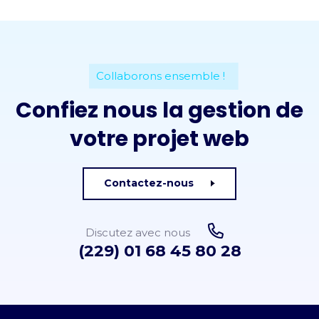
Collaborons ensemble !
Confiez nous la gestion de
votre projet web
Contactez-nous
Discutez avec nous
(229) 01 68 45 80 28