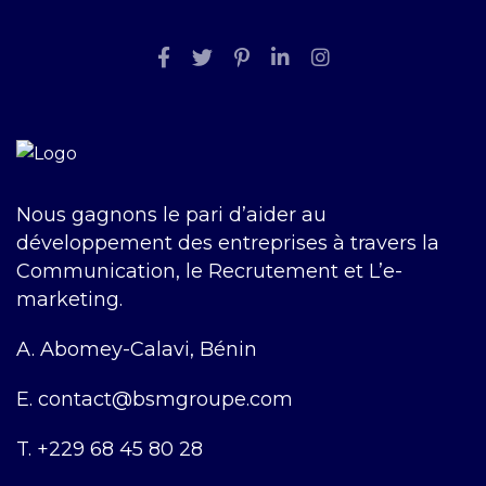
Nous gagnons le pari d’aider au
développement des entreprises à travers la
Communication, le Recrutement et L’e-
marketing.
A.
Abomey-Calavi, Bénin
E.
contact@bsmgroupe.com
T.
+229 68 45 80 28