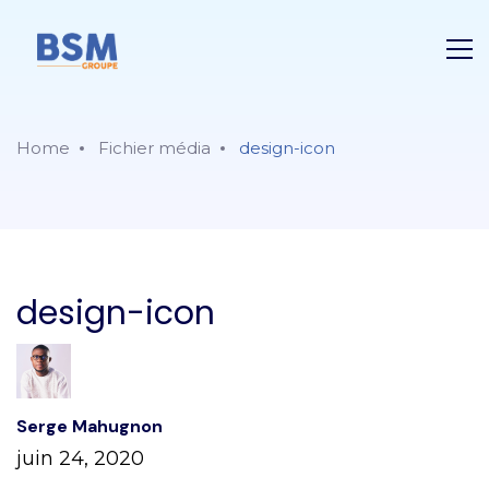
Home
Fichier média
design-icon
design-icon
Serge Mahugnon
juin 24, 2020