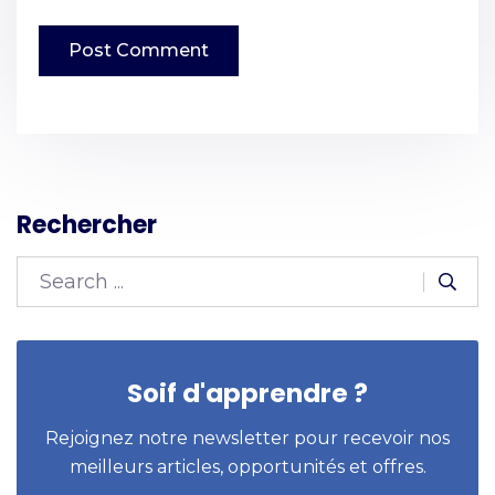
Rechercher
Soif d'apprendre ?
Rejoignez notre newsletter pour recevoir nos
meilleurs articles, opportunités et offres.