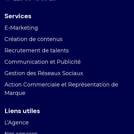
Services
E-Marketing
Création de contenus
Recrutement de talents
Communication et Publicité
Gestion des Réseaux Sociaux
Action Commerciale et Représentation de
Marque
Liens utiles
L’Agence