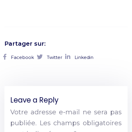
Partager sur:
Facebook
Twitter
Linkedin
Leave a Reply
Votre adresse e-mail ne sera pas
publiée.
Les champs obligatoires