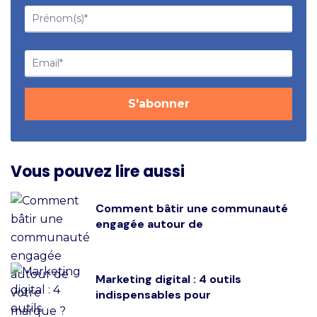
Vous pouvez lire aussi
Comment bâtir une communauté
engagée autour de
Marketing digital : 4 outils
indispensables pour