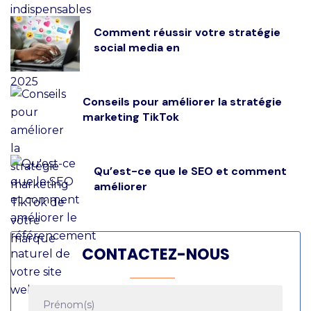
Comment réussir votre stratégie
social media en
Conseils pour améliorer la stratégie
marketing TikTok
Qu’est-ce que le SEO et comment
améliorer
CONTACTEZ-NOUS