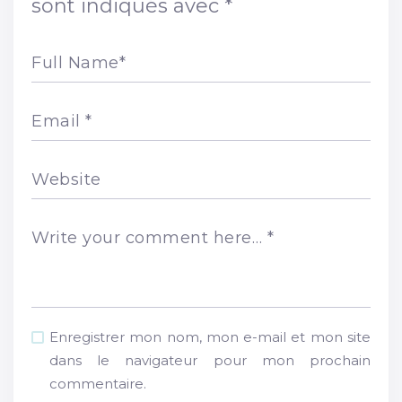
sont indiqués avec
*
Full Name
*
Email
*
Website
Write your comment here…
*
Enregistrer mon nom, mon e-mail et mon site
dans le navigateur pour mon prochain
commentaire.