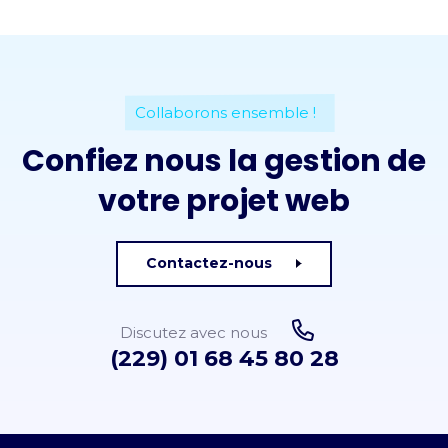
Collaborons ensemble !
Confiez nous la gestion de
votre projet web
Contactez-nous
Discutez avec nous
(229) 01 68 45 80 28