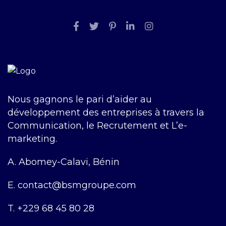
Nous gagnons le pari d’aider au
développement des entreprises à travers la
Communication, le Recrutement et L’e-
marketing.
A.
Abomey-Calavi, Bénin
E.
contact@bsmgroupe.com
T.
+229 68 45 80 28