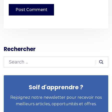
Rechercher
Soif d'apprendre ?
Rejoignez notre newsletter pour recevoir nos
meilleurs articles, opportunités et offres.