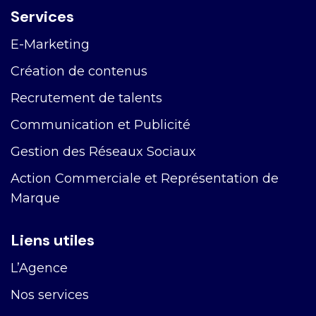
Services
E-Marketing
Création de contenus
Recrutement de talents
Communication et Publicité
Gestion des Réseaux Sociaux
Action Commerciale et Représentation de
Marque
Liens utiles
L’Agence
Nos services