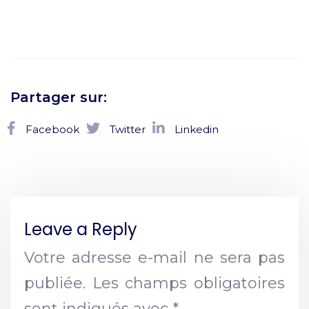
Partager sur:
Facebook
Twitter
Linkedin
Leave a Reply
Votre adresse e-mail ne sera pas
publiée.
Les champs obligatoires
sont indiqués avec
*