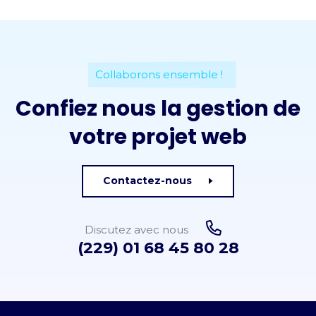
Collaborons ensemble !
Confiez nous la gestion de
votre projet web
Contactez-nous
Discutez avec nous
(229) 01 68 45 80 28