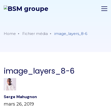
Home
Fichier média
image_layers_8-6
image_layers_8-6
Serge Mahugnon
mars 26, 2019