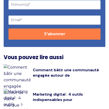
Vous pouvez lire aussi
Comment bâtir une communauté
engagée autour de
Marketing digital : 4 outils
indispensables pour