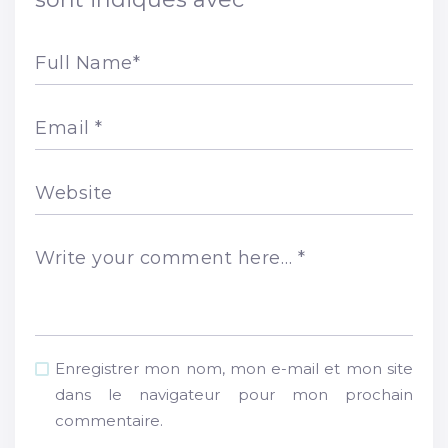
Full Name
*
Email
*
Website
Write your comment here…
*
Enregistrer mon nom, mon e-mail et mon site
dans le navigateur pour mon prochain
commentaire.