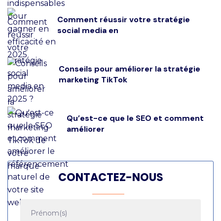
Comment réussir votre stratégie
social media en
Conseils pour améliorer la stratégie
marketing TikTok
Qu’est-ce que le SEO et comment
améliorer
CONTACTEZ-NOUS