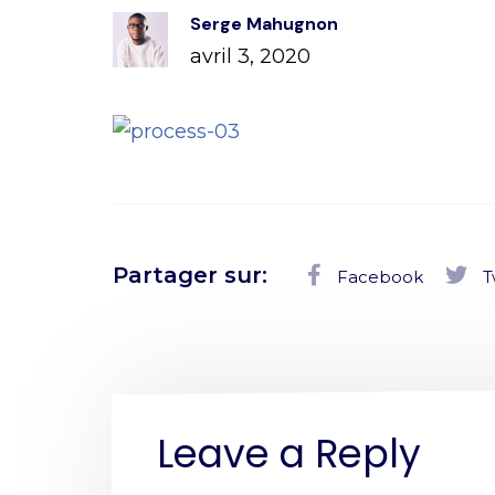
Serge Mahugnon
avril 3, 2020
Partager sur:
Facebook
T
Leave a Reply