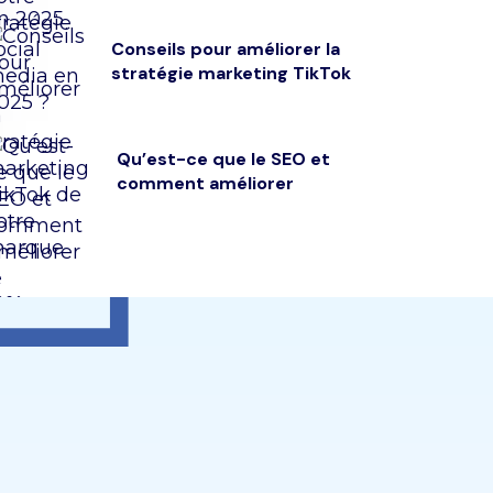
Conseils pour améliorer la
stratégie marketing TikTok
Qu’est-ce que le SEO et
comment améliorer