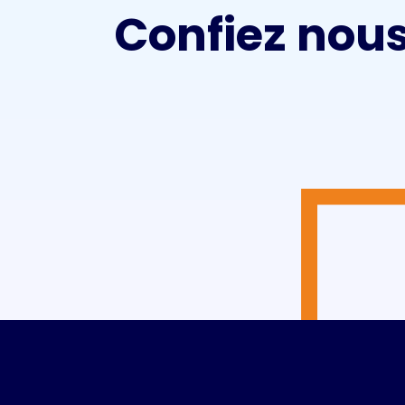
Confiez nous