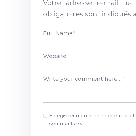
Votre adresse e-mail ne 
obligatoires sont indiqués
Full Name
*
Website
Write your comment here…
*
Enregistrer mon nom, mon e-mail et 
commentaire.