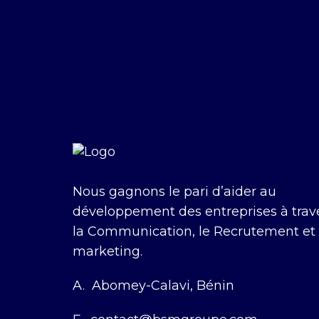
Nous gagnons le pari d’aider au
développement des entreprises à trav
la Communication, le Recrutement et 
marketing.
A.
Abomey-Calavi, Bénin