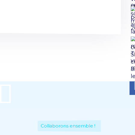
Collaborons ensemble !