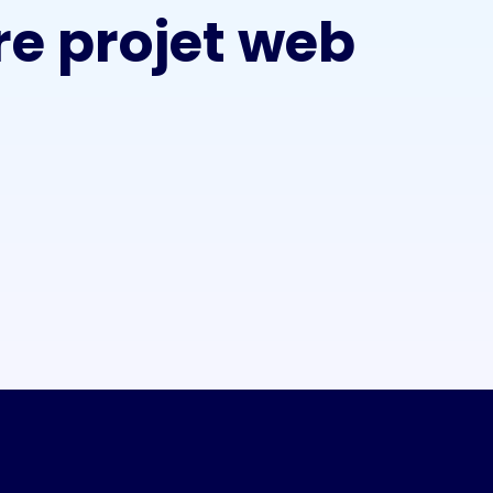
re projet web