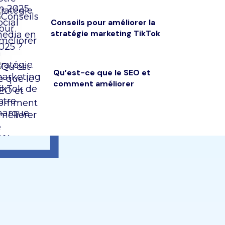
Conseils pour améliorer la
stratégie marketing TikTok
Qu’est-ce que le SEO et
comment améliorer