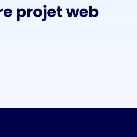
re projet web