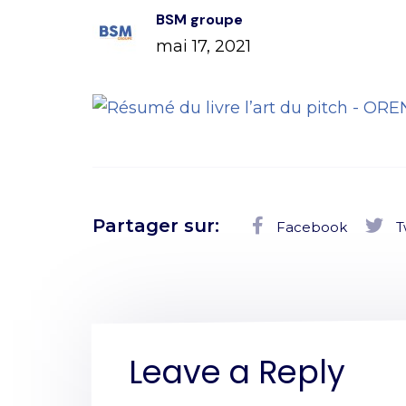
BSM groupe
mai 17, 2021
Partager sur:
Facebook
T
Leave a Reply