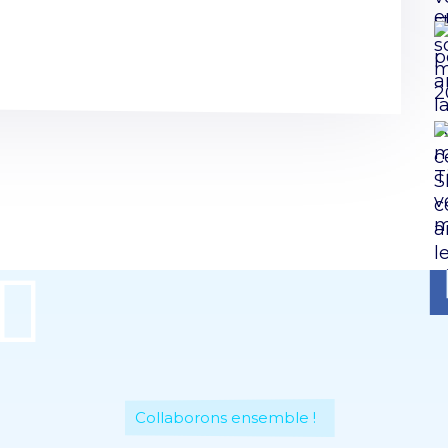
Collaborons ensemble !