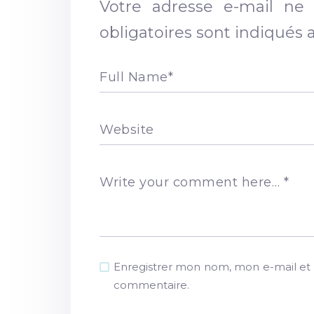
Votre adresse e-mail ne 
obligatoires sont indiqués
Full Name
*
Website
Write your comment here…
*
Enregistrer mon nom, mon e-mail et 
commentaire.