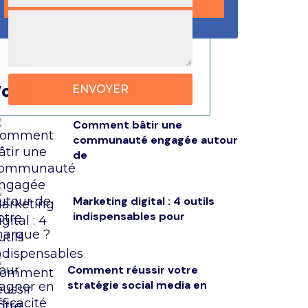
ous pouvez lire aussi
Comment bâtir une
communauté engagée autour
de
Marketing digital : 4 outils
indispensables pour
Comment réussir votre
stratégie social media en