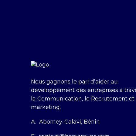
Nous gagnons le pari d’aider au
développement des entreprises à trav
la Communication, le Recrutement et 
marketing.
A.
Abomey-Calavi, Bénin