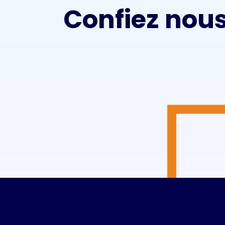
Confiez nous