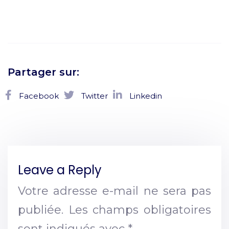
Partager sur:
Facebook
Twitter
Linkedin
Leave a Reply
Votre adresse e-mail ne sera pas
publiée.
Les champs obligatoires
sont indiqués avec
*