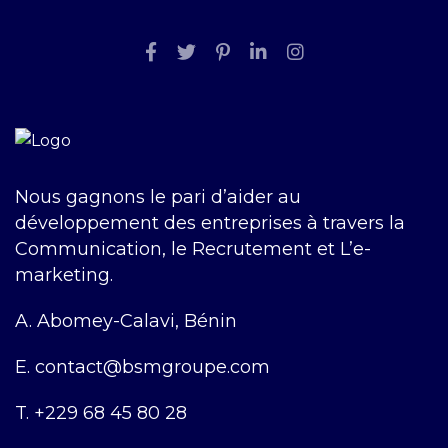
Nous gagnons le pari d’aider au
développement des entreprises à travers la
Communication, le Recrutement et L’e-
marketing.
A.
Abomey-Calavi, Bénin
E.
contact@bsmgroupe.com
T.
+229 68 45 80 28