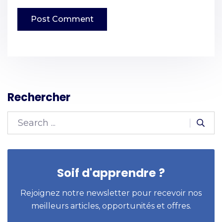
Rechercher
Soif d'apprendre ?
Rejoignez notre newsletter pour recevoir nos
meilleurs articles, opportunités et offres.