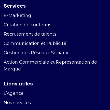
Services
E-Marketing
Création de contenus
Recrutement de talents
Communication et Publicité
Gestion des Réseaux Sociaux
Action Commerciale et Représentation de
Marque
Liens utiles
L’Agence
Nos services