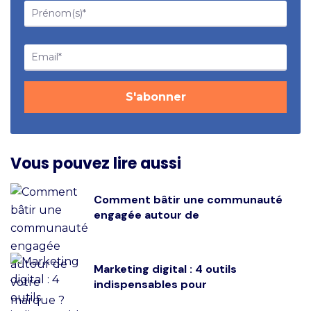
Vous pouvez lire aussi
Comment bâtir une communauté
engagée autour de
Marketing digital : 4 outils
indispensables pour