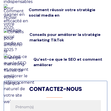
Comment réussir votre stratégie
social media en
Conseils pour améliorer la stratégie
marketing TikTok
Qu’est-ce que le SEO et comment
améliorer
CONTACTEZ-NOUS