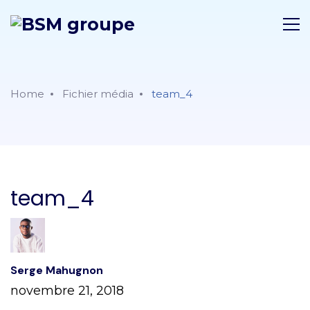
Home
Fichier média
team_4
team_4
Serge Mahugnon
novembre 21, 2018