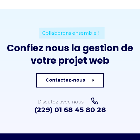
Collaborons ensemble !
Confiez nous la gestion de
votre projet web
Contactez-nous
Discutez avec nous
(229) 01 68 45 80 28