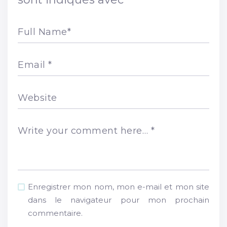
Full Name
*
Email
*
Website
Write your comment here…
*
Enregistrer mon nom, mon e-mail et mon site
dans le navigateur pour mon prochain
commentaire.