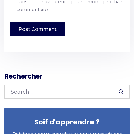
dans le navigateur pour mon prochain
commentaire.
Rechercher
Soif d'apprendre ?