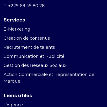
T.
+229 68 45 80 28
Services
E-Marketing
Création de contenus
Recrutement de talents
Communication et Publicité
Gestion des Réseaux Sociaux
Action Commerciale et Représentation de
Marque
Liens utiles
L’Agence