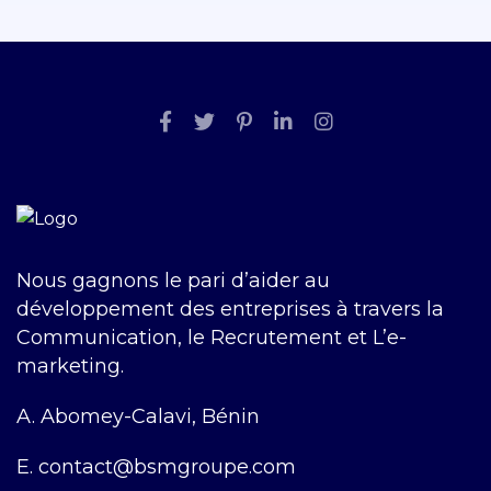
Nous gagnons le pari d’aider au
développement des entreprises à travers la
Communication, le Recrutement et L’e-
marketing.
A.
Abomey-Calavi, Bénin
E.
contact@bsmgroupe.com