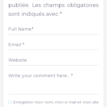
publiée.
Les champs obligatoires
sont indiqués avec
*
Full Name
*
Email
*
Website
Write your comment here…
*
Enregistrer mon nom, mon e-mail et mon site