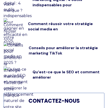
indispensables pour
Comment réussir votre stratégie
social media en
Conseils pour améliorer la stratégie
marketing TikTok
Qu’est-ce que le SEO et comment
améliorer
CONTACTEZ-NOUS