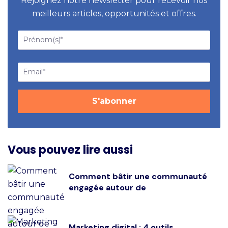
Rejoignez notre newsletter pour recevoir nos
meilleurs articles, opportunités et offres.
Vous pouvez lire aussi
Comment bâtir une communauté
engagée autour de
Marketing digital : 4 outils