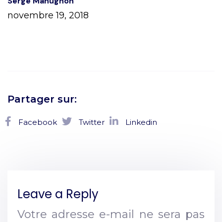
Serge Mahugnon
novembre 19, 2018
Partager sur:
Facebook
Twitter
Linkedin
Leave a Reply
Votre adresse e-mail ne sera pas