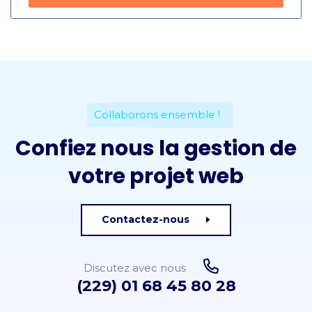
Collaborons ensemble !
Confiez nous la gestion de
votre projet web
Contactez-nous
Discutez avec nous
(229) 01 68 45 80 28