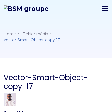
Home
Fichier média
Vector-Smart-Object-copy-17
Vector-Smart-Object-
copy-17